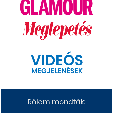
Rólam mondták: