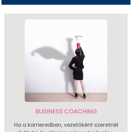
BUSINESS COACHING
Ha a karrieredben, vezetőként szeretnél