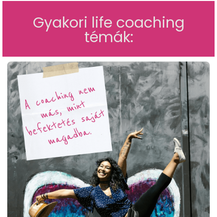
Gyakori life coaching
témák: