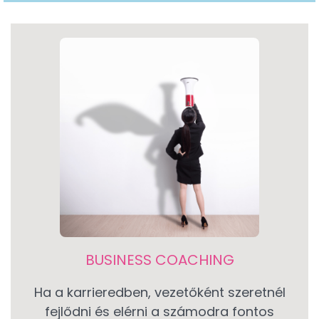
BUSINESS COACHING
Ha a karrieredben, vezetőként szeretnél
fejlődni és elérni a számodra fontos